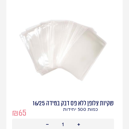
שקיות צלופן ללא פס דבק במידה 16/25
כמות 500 יחידות
₪
65