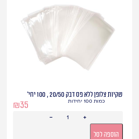
שקיות צלופן ללא פס דבק 20/50 , 100 יחי'
כמות 100 יחידות
₪
35
הוספה לסל