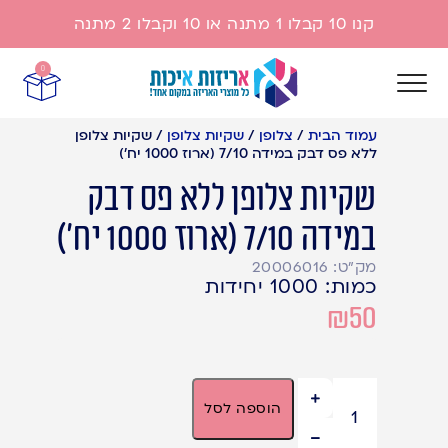
קנו 10 קבלו 1 מתנה או 10 וקבלו 2 מתנה
0
עמוד הבית
/
צלופן
/
שקיות צלופן
/
שקיות צלופן
ללא פס דבק במידה 7/10 (ארוז 1000 יח')
שקיות צלופן ללא פס דבק
במידה 7/10 (ארוז 1000 יח')
מק"ט: 20006016
כמות: 1000 יחידות
₪
50
17 במלאי
הוספה לסל