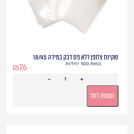
שקיות צלופן ללא פס דבק במידה 18/45
כמות 100 יחידות
₪
26
הוספה לסל