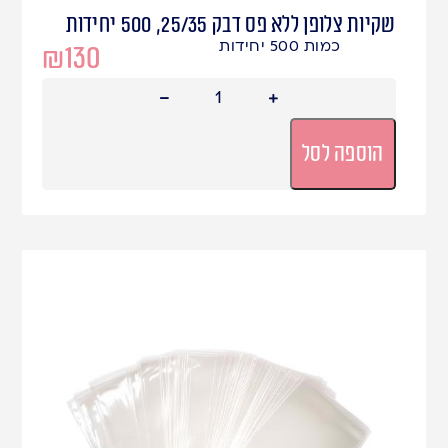
שקיות צלופן ללא פס דבק 25/35, 500 יחידות
כמות 500 יחידות
₪
130
הוספה לסל