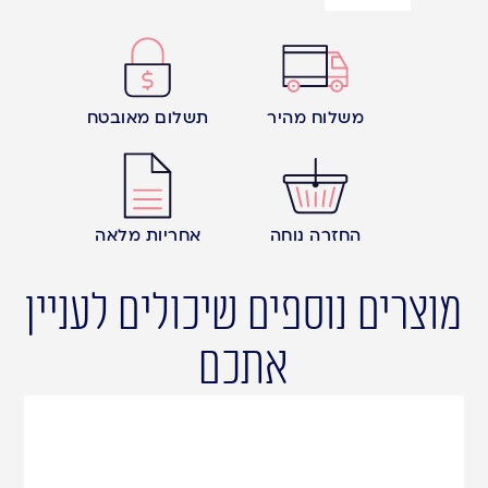
משלוח מהיר
תשלום מאובטח
החזרה נוחה
אחריות מלאה
מוצרים נוספים שיכולים לעניין
אתכם