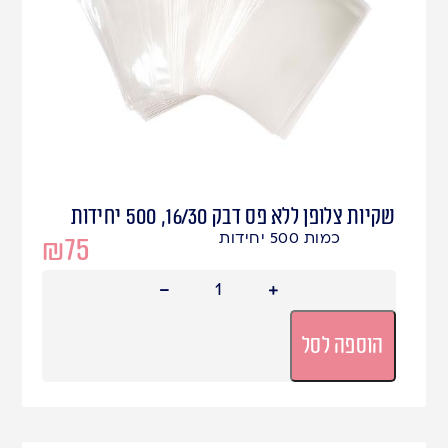
שקיות צלופן ללא פס דבק 16/30, 500 יחידות
כמות 500 יחידות
₪
75
הוספה לסל