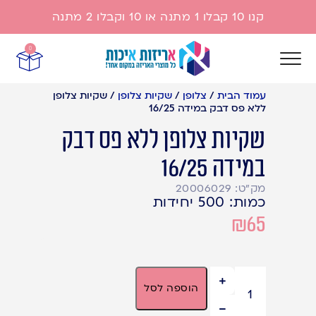
קנו 10 קבלו 1 מתנה או 10 וקבלו 2 מתנה
0
עמוד הבית
/
צלופן
/
שקיות צלופן
/
שקיות צלופן
ללא פס דבק במידה 16/25
שקיות צלופן ללא פס דבק
במידה 16/25
מק"ט: 20006029
כמות: 500 יחידות
₪
65
33 במלאי
הוספה לסל