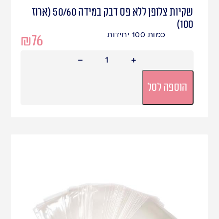
שקיות צלופן ללא פס דבק במידה 50/60 (ארוז
100)
כמות 100 יחידות
₪
76
הוספה לסל