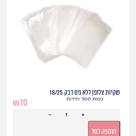
שקיות צלופן ללא פס דבק 18/25
כמות 500 יחידות
₪
70
הוספה לסל