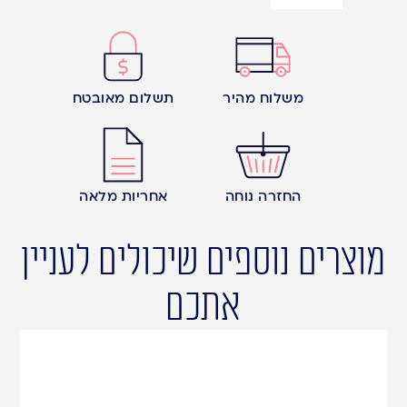
משלוח מהיר
תשלום מאובטח
החזרה נוחה
אחריות מלאה
מוצרים נוספים שיכולים לעניין
אתכם