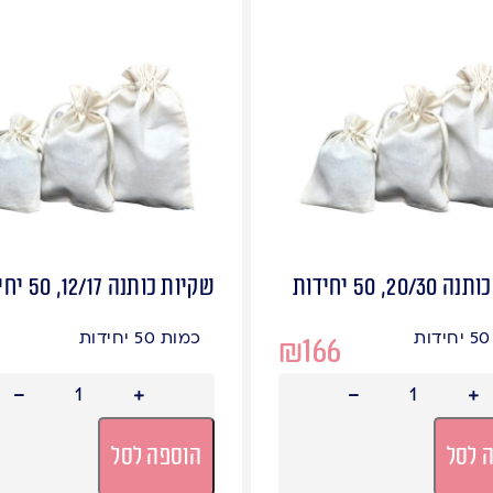
20, 50 יחידות
שקיות כותנה 12/17, 50 יחידות
כמות 50 יחידות
₪
166
 לסל
הוספה לסל