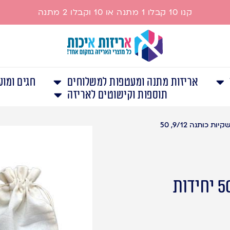
קנו 10 קבלו 1 מתנה או 10 וקבלו 2 מתנה
אריזות מתנה ומעטפות למשלוחים
חגים ומוע
תוספות וקישוטים לאריזה
שקיות כותנה 9/12, 50