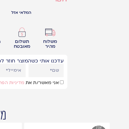
המלאי אזל
משלוח
תשלום
ה
מהיר
מאובטח
עדכנו אותי כשהמוצר חוזר למ
אני מאשר/ת את
מדיניות הפר
מו
אזל