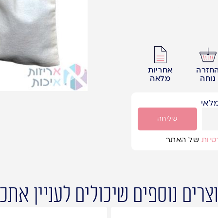
חזרה
אחריות
נוחה
מלאה
לאי
שליחה
טיות
של האתר
צרים נוספים שיכולים לעניין אתכ