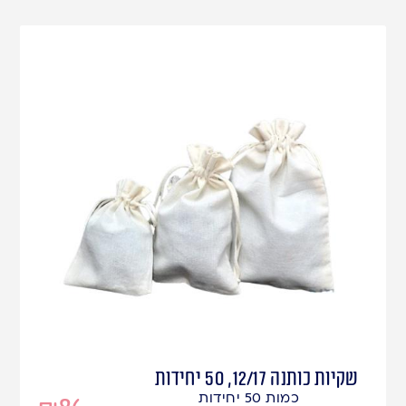
שקיות כותנה 12/17, 50 יחידות
כמות 50 יחידות