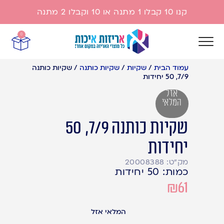
קנו 10 קבלו 1 מתנה או 10 וקבלו 2 מתנה
0
עמוד הבית
/
שקיות
/
שקיות כותנה
/
שקיות כותנה
7/9, 50 יחידות
אזל
המלאי
שקיות כותנה 7/9, 50
יחידות
מק"ט: 20008388
כמות: 50 יחידות
₪
61
המלאי אזל