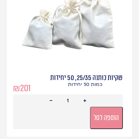
שקיות כותנה 25/35, 50 יחידות
כמות 50 יחידות
₪
201
הוספה לסל