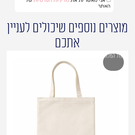
אני מאשר/ת את
מדיניות הפרטיות
של
האתר
מוצרים נוספים שיכולים לעניין
אתכם
אזל המלאי