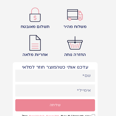
משלוח מהיר
תשלום מאובטח
החזרה נוחה
אחריות מלאה
עדכנו אותי כשהמוצר חוזר למלאי
שליחה