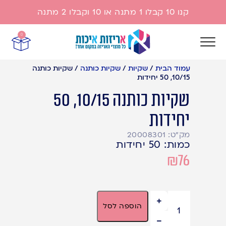
קנו 10 קבלו 1 מתנה או 10 וקבלו 2 מתנה
0
עמוד הבית
/
שקיות
/
שקיות כותנה
/
שקיות כותנה
10/15, 50 יחידות
שקיות כותנה 10/15, 50
יחידות
מק"ט: 20008301
כמות: 50 יחידות
₪
76
22 במלאי
הוספה לסל