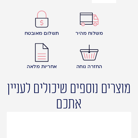
משלוח מהיר
תשלום מאובטח
החזרה נוחה
אחריות מלאה
מוצרים נוספים שיכולים לעניין
אתכם