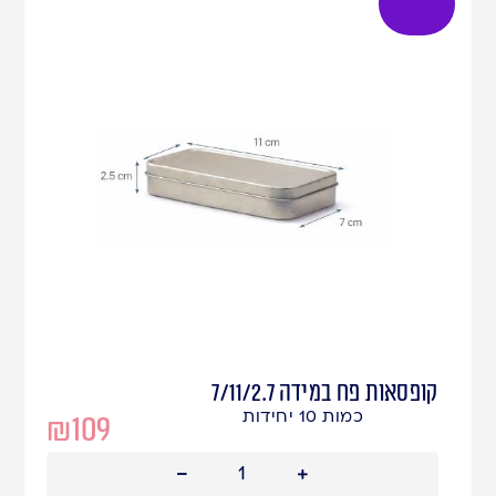
קופסאות פח במידה 7/11/2.7
כמות 10 יחידות
₪
109