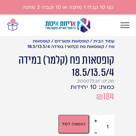
קנו 10 קבלו 1 מתנה או 10 וקבלו 2 מתנה
0
עמוד הבית
/
קופסאות ומארזים
/
קופסאות
פח
/
קופסאות פח (קלמר) במידה 18.5/13.5/4
קופסאות פח (קלמר) במידה
18.5/13.5/4
מק"ט: 20007231
כמות: 10 יחידות
₪
184
7 במלאי
הוספה לסל