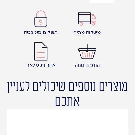
משלוח מהיר
תשלום מאובטח
החזרה נוחה
אחריות מלאה
מוצרים נוספים שיכולים לעניין
אתכם