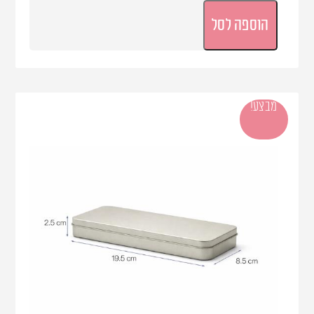
הוספה לסל
מבצע!