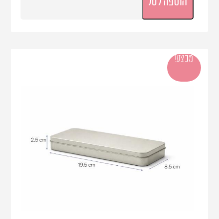
הוספה לסל
מבצע!