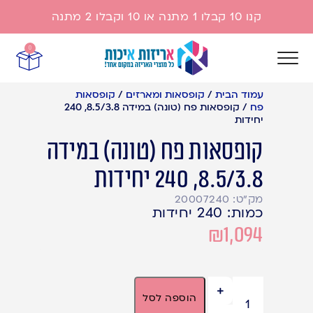
קנו 10 קבלו 1 מתנה או 10 וקבלו 2 מתנה
0
עמוד הבית
/
קופסאות ומארזים
/
קופסאות
פח
/
קופסאות פח (טונה) במידה 8.5/3.8, 240
יחידות
קופסאות פח (טונה) במידה
8.5/3.8, 240 יחידות
מק"ט: 20007240
כמות: 240 יחידות
₪
1,094
2 במלאי
הוספה לסל