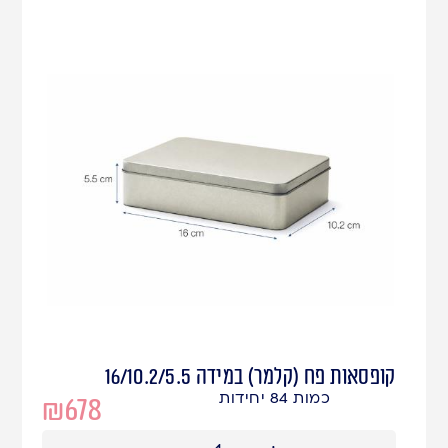
קופסאות פח (קלמר) במידה 16/10.2/5.5
כמות 84 יחידות
₪
678