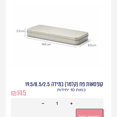
קופסאות פח (קלמר) במידה 19.5/8.5/2.5
כמות 10 יחידות
₪
145