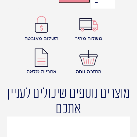
משלוח מהיר
תשלום מאובטח
החזרה נוחה
אחריות מלאה
מוצרים נוספים שיכולים לעניין
אתכם