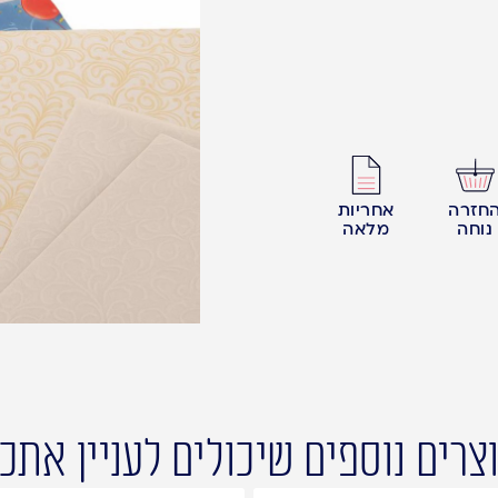
חזרה
אחריות
נוחה
מלאה
צרים נוספים שיכולים לעניין אתכ