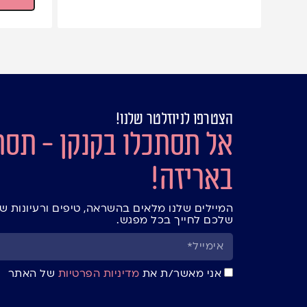
הצטרפו לניוזלטר שלנו!
אל תסתכלו בקנקן - תסת
באריזה!
המיילים שלנו מלאים בהשראה, טיפים ורעיונות ש
שלכם לחייך בכל מפגש.
אני מאשר/ת את
מדיניות הפרטיות
של האתר