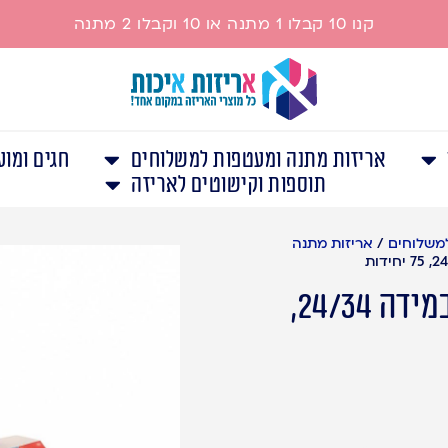
קנו 10 קבלו 1 מתנה או 10 וקבלו 2 מתנה
אריזות מתנה ומעטפות למשלוחים
חגים ומוע
תוספות וקישוטים לאריזה
למשלוחים
/
אריזות מתנה
אריזות מתנה מנייר במידה 24/34,