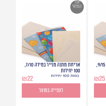
אזל
המלאי
אריזות מתנה מנייר במידה 9/15,
אריזות מתנה מנייר במידה 7/10,
100 יחידות
כמות 100 יחידות
₪
22
₪
25
לצפייה במוצר