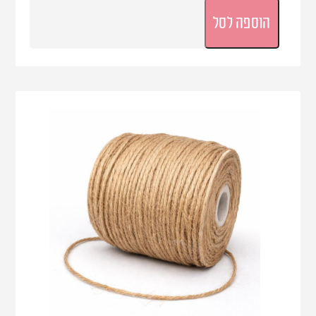
הוספה לסל