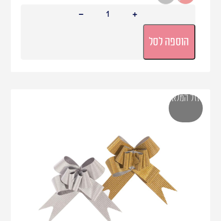
הוספה לסל
אזל המלאי