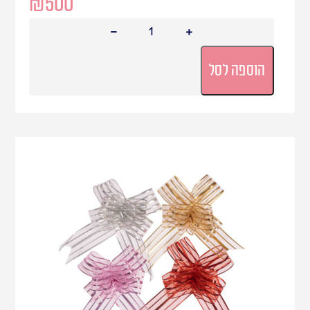
₪
500
הוספה לסל