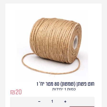
חוט פשתן (שמשון) 80 מטר יח' 1
כמות 1 יחידות
₪
20