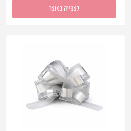
לצפייה במוצר