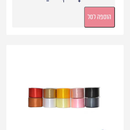
הוספה לסל