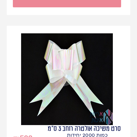
סרט משיכה אולטרה רוחב 3 ס"מ
כמות 2000 יחידות