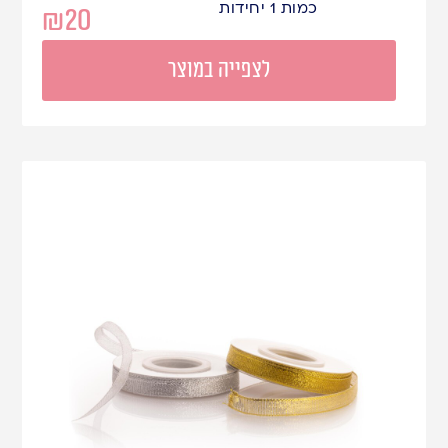
כמות 1 יחידות
₪
20
לצפייה במוצר