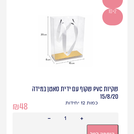
10+2
שקיות PVC שקוף עם ידית סאטן במידה
15/8/20
כמות 12 יחידות
₪
48