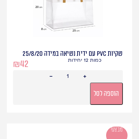
שקיות PVC עם ידית נשיאה במידה 25/8/20
כמות 12 יחידות
₪
42
הוספה לסל
מבצע!