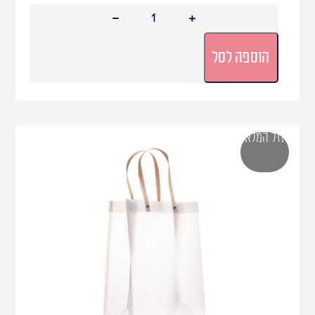
הוספה לסל
אזל המלאי