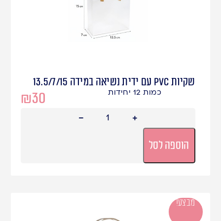
שקיות PVC עם ידית נשיאה במידה 13.5/7/15
כמות 12 יחידות
₪
30
הוספה לסל
מבצע!