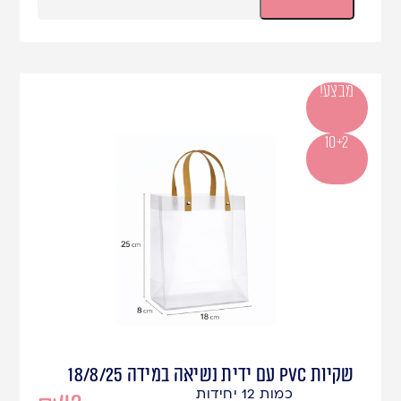
מבצע!
10+2
שקיות PVC עם ידית נשיאה במידה 18/8/25
כמות 12 יחידות