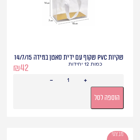
שקיות PVC שקוף עם ידית סאטן במידה 14/7/15
כמות 12 יחידות
₪
42
הוספה לסל
מבצע!