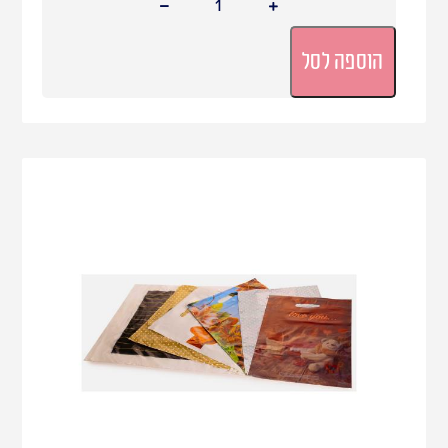
הוספה לסל