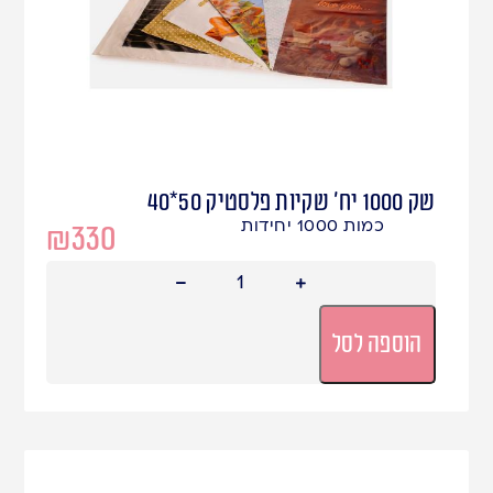
שק 1000 יח' שקיות פלסטיק 50*40
כמות 1000 יחידות
₪
330
הוספה לסל