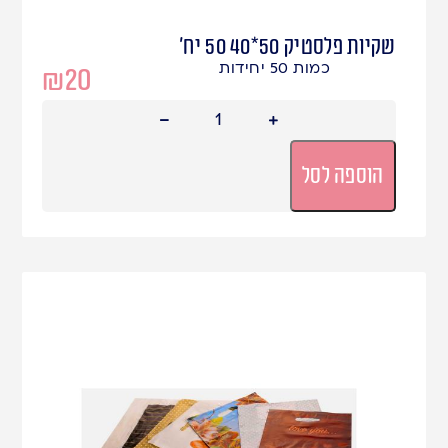
שקיות פלסטיק 50*40 50 יח'
כמות 50 יחידות
₪
20
הוספה לסל