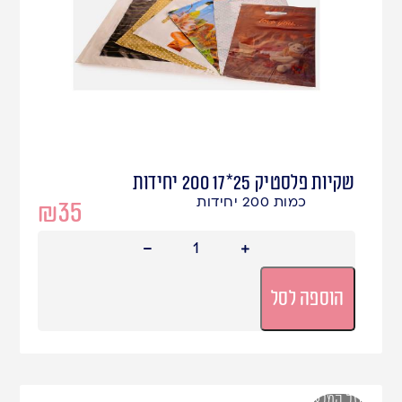
שקיות פלסטיק 25*17 200 יחידות
כמות 200 יחידות
₪
35
הוספה לסל
אזל המלאי