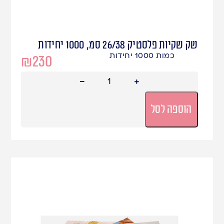
שק שקיות פלסטיק 26/38 סמ, 1000 יחידות
כמות 1000 יחידות
₪
230
הוספה לסל