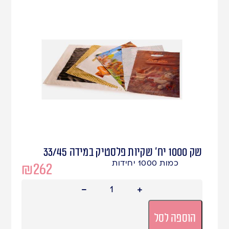
שק 1000 יח' שקיות פלסטיק במידה 33/45
כמות 1000 יחידות
₪
262
הוספה לסל