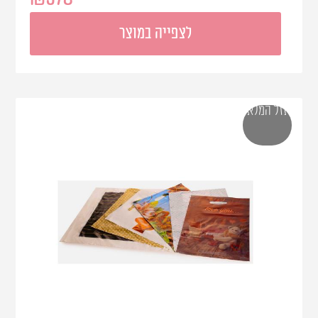
לצפייה במוצר
אזל המלאי