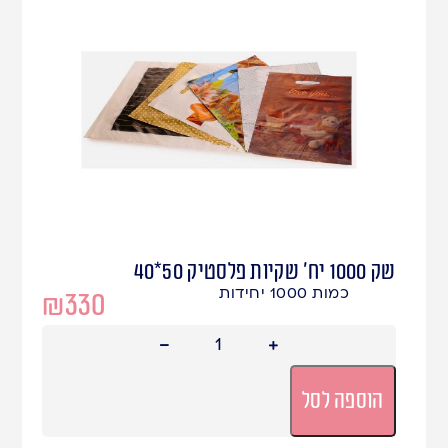
שק 1000 יח' שקיות פלסטיק 50*40
כמות 1000 יחידות
₪
330
הוספה לסל