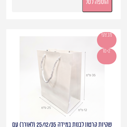
הוספה לסל
מבצע!
10+2
שקיות קרטון לבנות במידה 25/12/35 (לאורך) עם