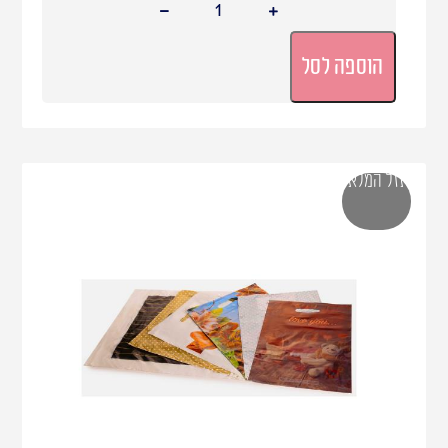
הוספה לסל
אזל המלאי