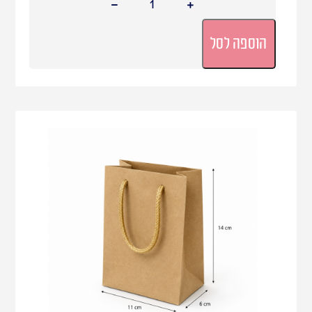
הוספה לסל