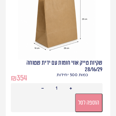
שקיות טייק אווי חומות עם ידית שטוחה
28/16/29
כמות 500 יחידות
₪
354
הוספה לסל