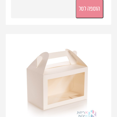
הוספה לסל