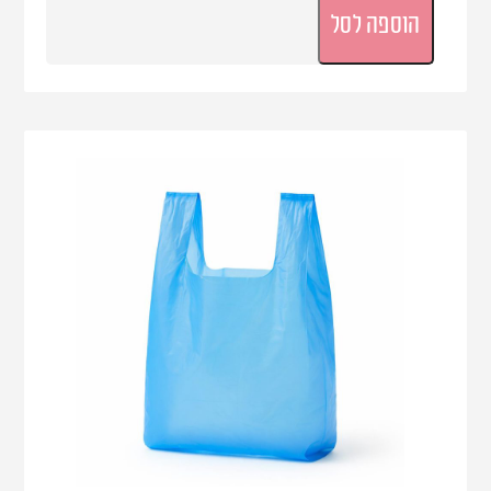
הוספה לסל