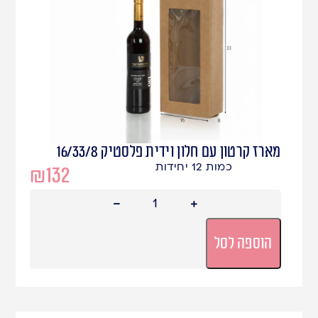
מארז קרטון עם חלון וידית פלסטיק 16/33/8
כמות 12 יחידות
₪
132
הוספה לסל