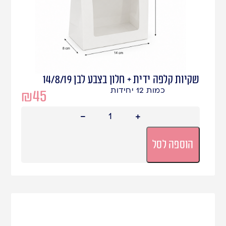
שקיות קלפה ידית + חלון בצבע לבן 14/8/19
כמות 12 יחידות
₪
45
הוספה לסל