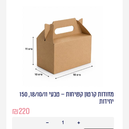
מזוודות קרטון קשיחות – טבעי 18/10/11, 150
יחידות
₪
220