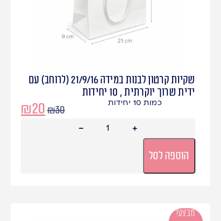
שקיות קרטון לבנות במידה 21/9/16 (לרוחב) עם
ידית שרוך יוקרתית , 10 יחידות
כמות 10 יחידות
₪
20
₪
30
הוספה לסל
מבצע!