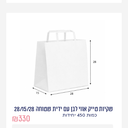
שקיות טייק אווי לבן עם ידית שטוחה 28/15/28
כמות 450 יחידות
₪
330