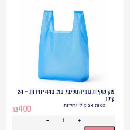
שק שקיות גופיה 70/90 סמ, 440 יחידות – 24
קילו
כמות 24 קילו יחידות
₪
400