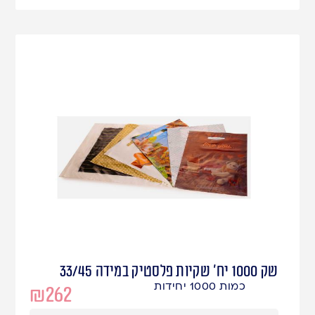
שק 1000 יח' שקיות פלסטיק במידה 33/45
כמות 1000 יחידות
₪
262