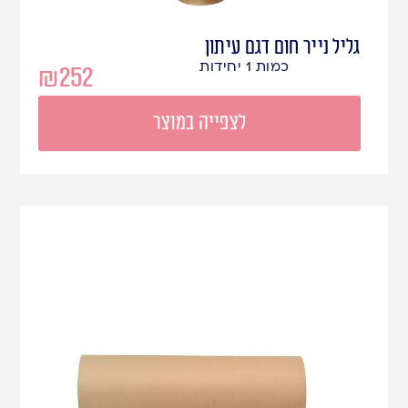
גליל נייר חום דגם עיתון
כמות 1 יחידות
₪
252
לצפייה במוצר