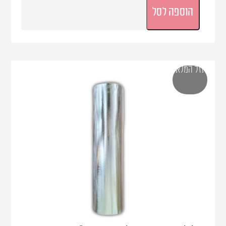
הוספה לסל
אזל המלאי