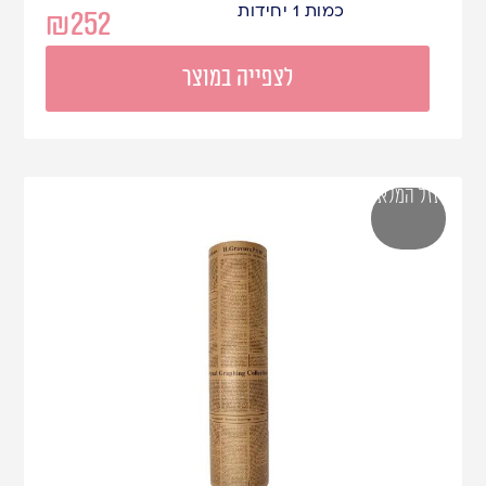
כמות 1 יחידות
₪
252
לצפייה במוצר
אזל המלאי