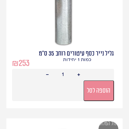
גליל נייר כסף עיטורים רוחב 35 ס"מ
כמות 1 יחידות
₪
253
הוספה לסל
אזל המלאי