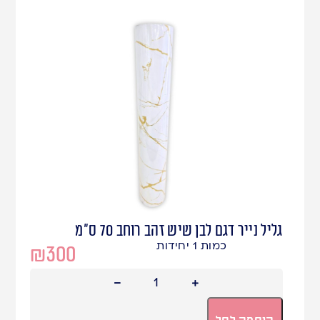
גליל נייר דגם לבן שיש זהב רוחב 70 ס"מ
כמות 1 יחידות
₪
300