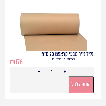
גליל נייר טבעי קראפט 70 ס"מ
כמות 1 יחידות
₪
176
הוספה לסל