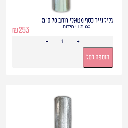
גליל נייר כסף מטאלי רוחב 70 ס"מ
כמות 1 יחידות
₪
253
הוספה לסל