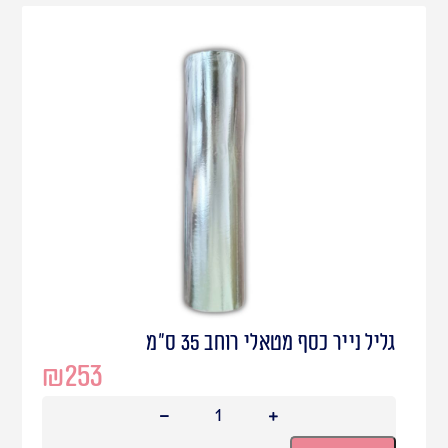
גליל נייר כסף מטאלי רוחב 35 ס"מ
₪
253