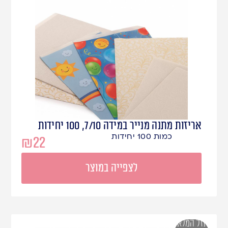
אריזות מתנה מנייר במידה 7/10, 100 יחידות
כמות 100 יחידות
₪
22
לצפייה במוצר
אזל המלאי