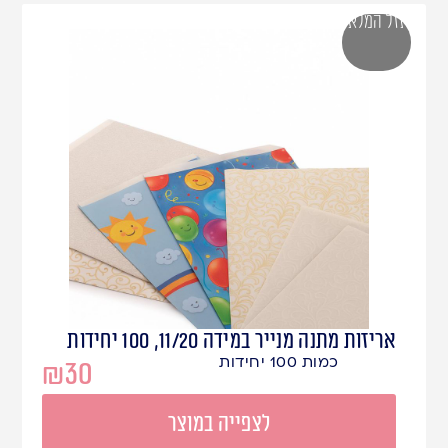
אזל המלאי
אריזות מתנה מנייר במידה 11/20, 100 יחידות
כמות 100 יחידות
₪
30
לצפייה במוצר