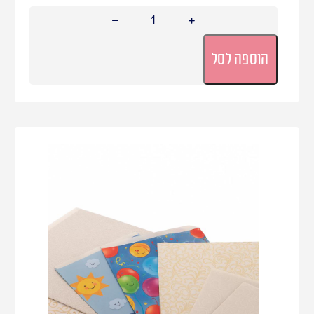
הוספה לסל