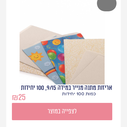
אריזות מתנה מנייר במידה 9/15, 100 יחידות
כמות 100 יחידות
₪
25
לצפייה במוצר