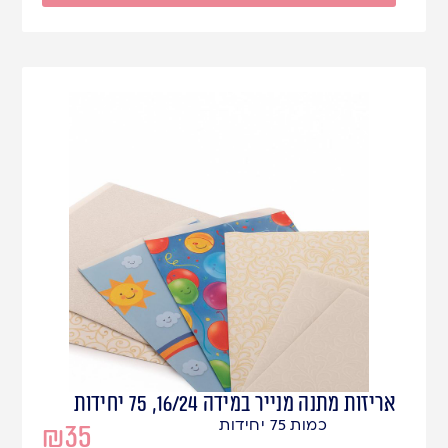
אריזות מתנה מנייר במידה 16/24, 75 יחידות
כמות 75 יחידות
₪
35