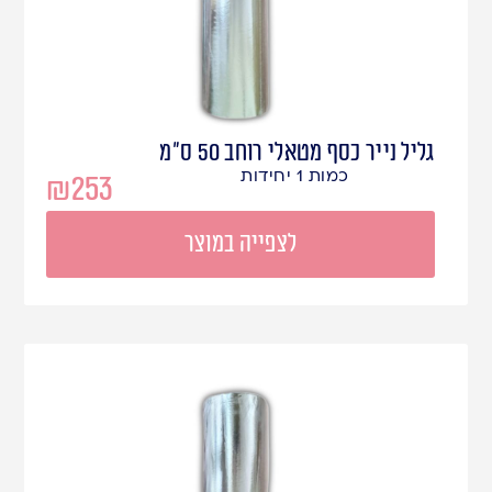
גליל נייר כסף מטאלי רוחב 50 ס"מ
כמות 1 יחידות
₪
253
לצפייה במוצר