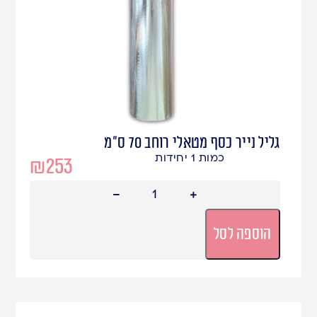
גליל נייר כסף מטאלי רוחב 70 ס"מ
כמות 1 יחידות
₪
253
הוספה לסל