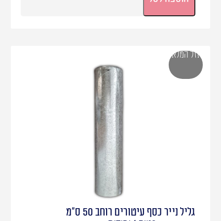
אזל המלאי
גליל נייר כסף עיטורים רוחב 50 ס"מ