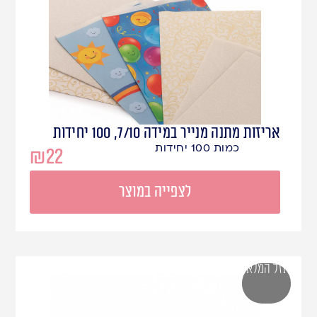
אריזות מתנה מנייר במידה 7/10, 100 יחידות
כמות 100 יחידות
₪
22
לצפייה במוצר
אזל המלאי