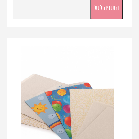
הוספה לסל