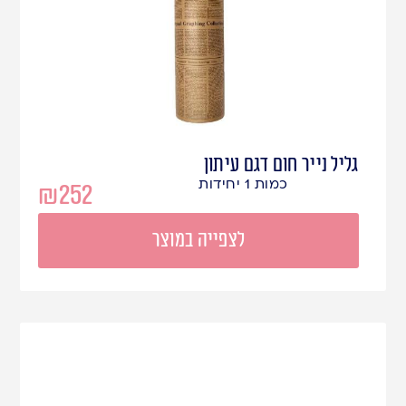
גליל נייר חום דגם עיתון
כמות 1 יחידות
₪
252
לצפייה במוצר