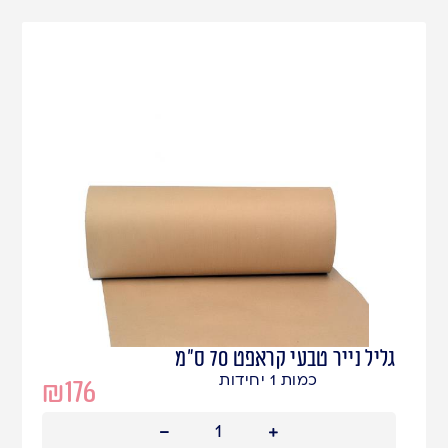
גליל נייר טבעי קראפט 70 ס"מ
כמות 1 יחידות
₪
176