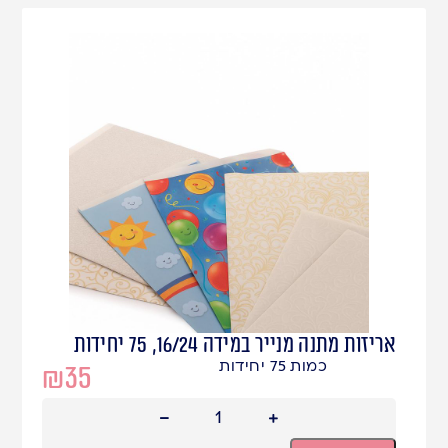
אריזות מתנה מנייר במידה 16/24, 75 יחידות
כמות 75 יחידות
₪
35