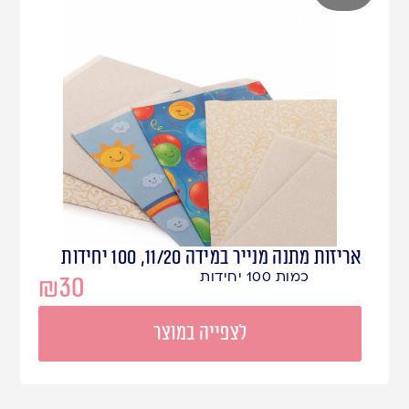
אריזות מתנה מנייר במידה 11/20, 100 יחידות
כמות 100 יחידות
₪
30
לצפייה במוצר