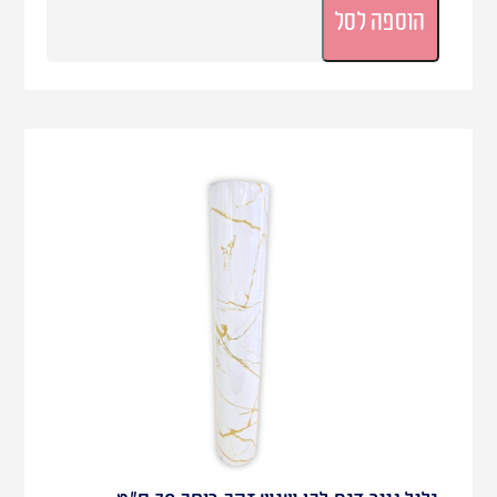
הוספה לסל