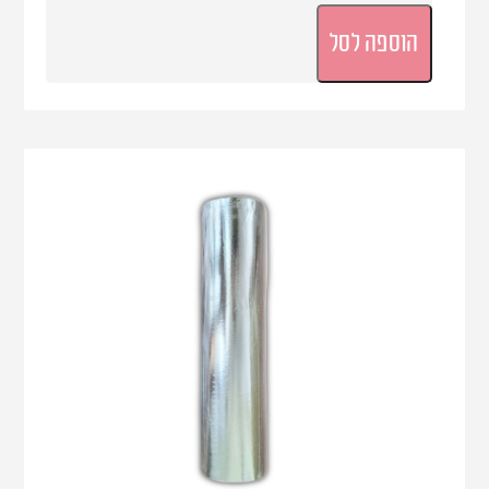
הוספה לסל