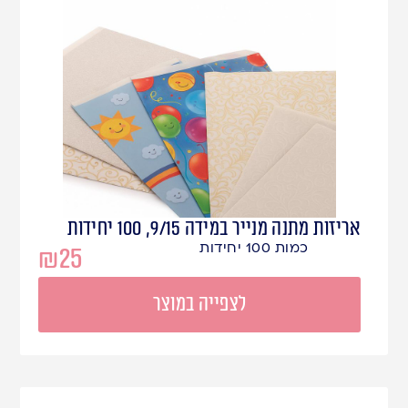
אריזות מתנה מנייר במידה 9/15, 100 יחידות
כמות 100 יחידות
₪
25
לצפייה במוצר