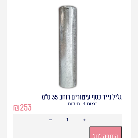
גליל נייר כסף עיטורים רוחב 35 ס"מ
כמות 1 יחידות
₪
253
הוספה לסל